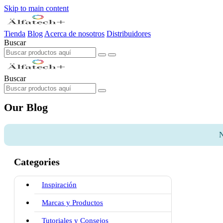
Skip to main content
Tienda
Blog
Acerca de nosotros
Distribuidores
Buscar
Buscar
Our Blog
N
Categories
Inspiración
Marcas y Productos
Tutoriales y Consejos