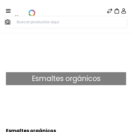
Buscar
Esmaltes orgánicos
Esmaltes orgánicos