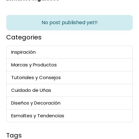
No post published yet!!
Categories
Inspiración
Marcas y Productos
Tutoriales y Consejos
Cuidado de Uñas
Diseños y Decoración
Esmaltes y Tendencias
Tags