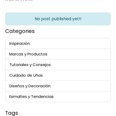
No post published yet!!
Categories
Inspiración
Marcas y Productos
Tutoriales y Consejos
Cuidado de Uñas
Diseños y Decoración
Esmaltes y Tendencias
Tags