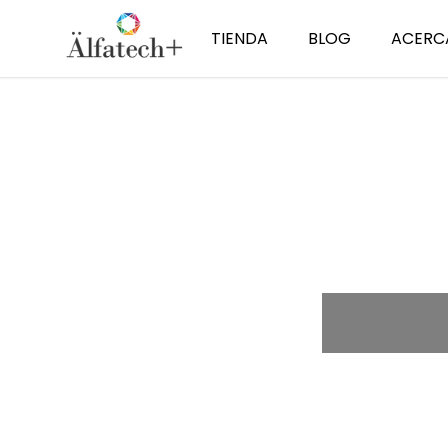
TIENDA
BLOG
ACERC