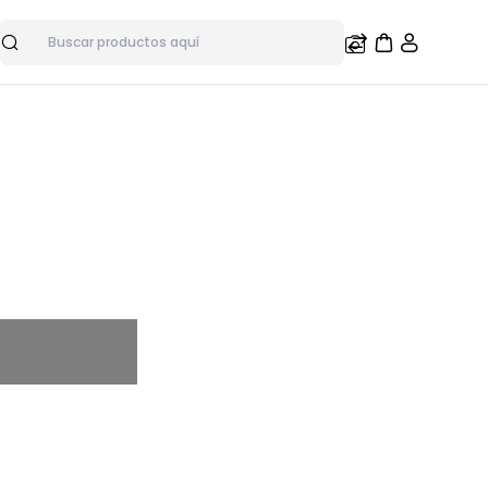
Buscar