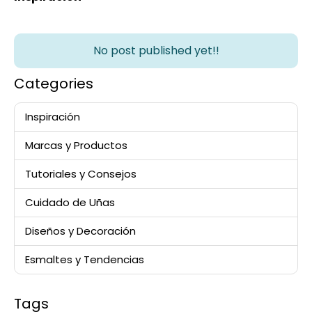
No post published yet!!
Categories
Inspiración
Marcas y Productos
Tutoriales y Consejos
Cuidado de Uñas
Diseños y Decoración
Esmaltes y Tendencias
Tags