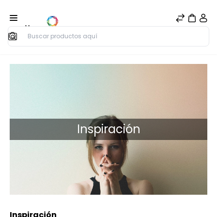
Buscar
Inspiración
Inspiración